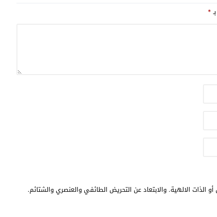
بـ
*
أو الذات الالهية. والابتعاد عن التحريض الطائفي والعنصري والشتائم.