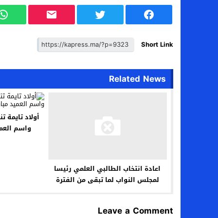
Short Link
Related News
أولاد تايمة ت
واسم العم
اعادة انتخاب الطالبي العلمي رئيسا
لمجلس النواب لما تبقى من الفترة
النيابية 2021-2026
Leave a Comment