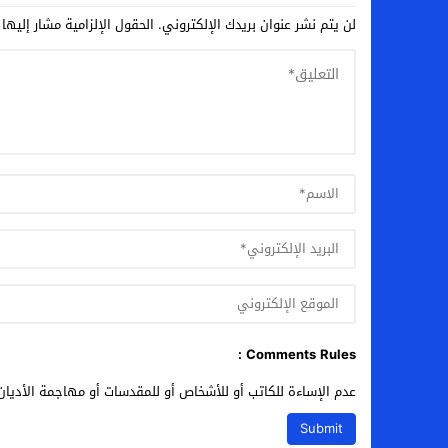
لن يتم نشر عنوان بريدك الإلكتروني.
الحقول الإلزامية مشار إليها 
Comments Rules :
عدم الإساءة للكاتب أو للأشخاص أو للمقدسات أو مهاجمة الأديان 