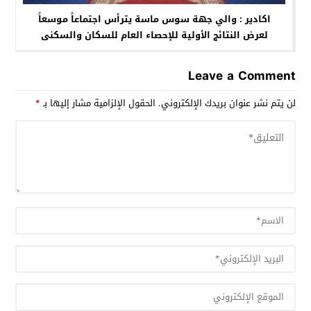
اكادير : والي جهة سوس ماسة يترأس اجتماعاً موسعاً
لعرض النتائج الأولية للإحصاء العام للسكان والسكنى
لسنة 2024
Leave a Comment
لن يتم نشر عنوان بريدك الإلكتروني.
الحقول الإلزامية مشار إليها بـ
*