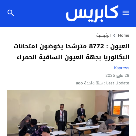
Home
الرئيسية
العيون : 8772 مترشحا يخوضون امتحانات
البكالوريا بجهة العيون الساقية الحمراء
Kapress
29 مايو 2025
Last Update :
سنة واحدة ago