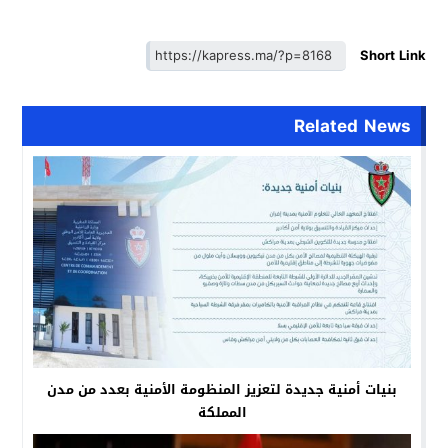
Short Link
Related News
بنيات أمنية جديدة لتعزيز المنظومة الأمنية بعدد من مدن
المملكة