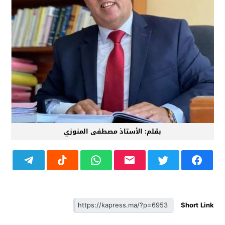
بقلم: الأستاذ مصطفى المنوزي
Short Link