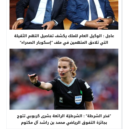
عاجل : الوكيل العام للملك يكشف تفاصيل التهم الثقيلة
التي تلاحق المتهمين في ملف “إسكوبار الصحراء”
“فخر الشرطة” : الشرطيّة الرائعة بشرى كربوبي تتوج
بجائزة التفوق الرياضي محمد بن راشد آل مكتوم