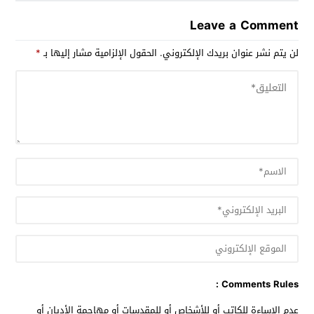
Leave a Comment
لن يتم نشر عنوان بريدك الإلكتروني.
الحقول الإلزامية مشار إليها بـ
*
Comments Rules :
عدم الإساءة للكاتب أو للأشخاص أو للمقدسات أو مهاجمة الأديان أو