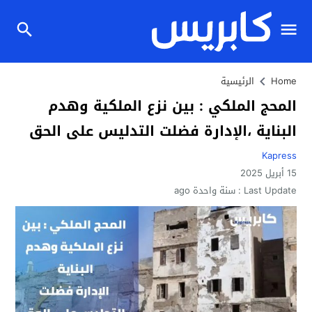
Home
الرئيسية
المحج الملكي : بين نزع الملكية وهدم
البناية ،الإدارة فضلت التدليس على الحق
Kapress
15 أبريل 2025
Last Update :
سنة واحدة ago