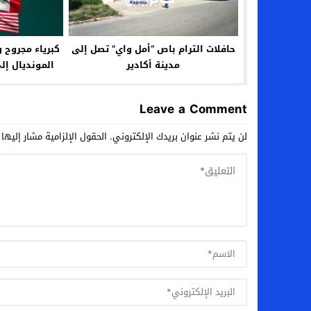
حافلات الترام باص “أمل واي” تصل إلى
كبرياء مجروح 
مدينة أكادير
المونديال إل
Leave a Comment
لن يتم نشر عنوان بريدك الإلكتروني.
الحقول الإلزامية مشار إليها 