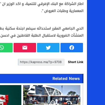
اطار الشراكة مع البنك الإفرقي للتنمية، و اكد الوزير ان 
المعمارية وطلبات العروض “.
المنشآت الضرورية لاستقبال الطلبة القاطنين في احسن 
Short Link
Related News