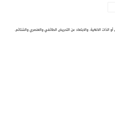
أو الذات الالهية. والابتعاد عن التحريض الطائفي والعنصري والشتائم.