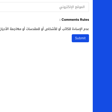
Comments Rules :
عدم الإساءة للكاتب أو للأشخاص أو للمقدسات أو مهاجمة الأديان 